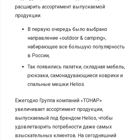
расширить ассортимент выпускаемой
продукции.
В первую очередь было выбрано
направление «outdoor & camping»,
набирающее все большую популярность
в России,
Так появились палатки, складная мебель,
рюкзаки, самонадувающиеся коврики и
спальные мешки Helios.
Ежегодно Группа компаний «ТОНАР»
увеличивает ассортимент продукции,
выпускаемый под брендом Helios, чтобы
удовлетворить потребности даже самых
взыскательных клиентов. На сегодняшний