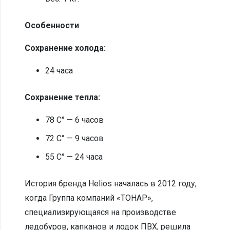
Особенности
Сохранение холода:
24 часа
Сохранение тепла:
78 С° — 6 часов
72 С° — 9 часов
55 С° — 24 часа
История бренда Helios началась в 2012 году,
когда Группа компаний «ТОНАР»,
специализирующаяся на производстве
ледобуров, капканов и лодок ПВХ, решила