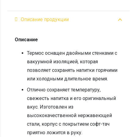
Описание продукции
Описание
Термос оснащен двойными стенками с
вакуумной изоляцией, которая
позволяет сохранять напитки горячими
или холодными длительное время.
Отлично сохраняет температуру,
свежесть напитка и его оригинальный
вкус. Изготовлен из
высококачественной нержавеющей
стали, корпус с покрытием софт-тач
приятно ложится в руку.