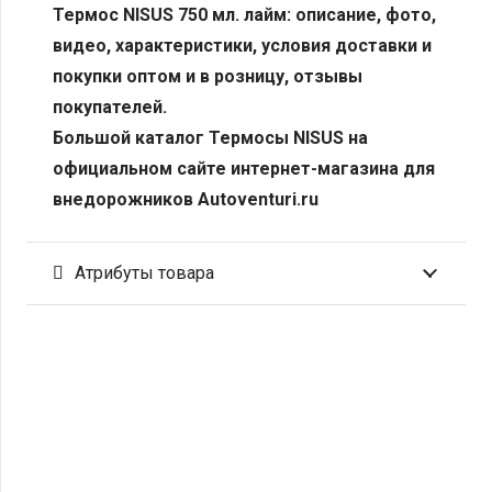
Термос NISUS 750 мл. лайм: описание, фото,
видео, характеристики, условия доставки и
покупки оптом и в розницу, отзывы
покупателей.
Большой каталог Термосы NISUS на
официальном сайте интернет-магазина для
внедорожников Autoventuri.ru
Атрибуты товара