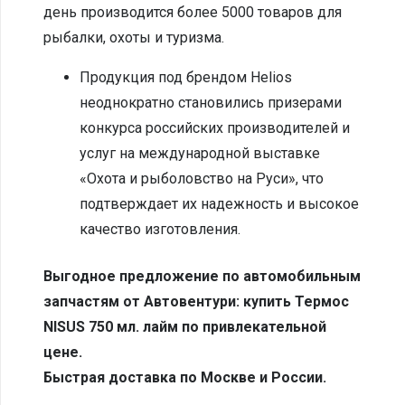
день производится более 5000 товаров для
рыбалки, охоты и туризма.
Продукция под брендом Helios
неоднократно становились призерами
конкурса российских производителей и
услуг на международной выставке
«Охота и рыболовство на Руси», что
подтверждает их надежность и высокое
качество изготовления.
Выгодное предложение по автомобильным
запчастям от Автовентури: купить Термос
NISUS 750 мл. лайм по привлекательной
цене.
Быстрая доставка по Москве и России.