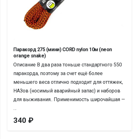
Паракорд 275 (мини) CORD nylon 10м (neon
orange snake)
Описание В два раза тоньше стандартного 550
паракорда, поэтому за счет ещё более
меньшего веса отлично подходит для оттяжек,
НАЗов (носимый аварийный запас) и наборов
для выживания.. Применимость широчайшая —
…
340
₽