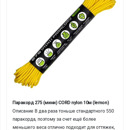
Паракорд 275 (мини) CORD nylon 10м (lemon)
Описание В два раза тоньше стандартного 550
паракорда, поэтому за счет ещё более
меньшего веса отлично подходит для оттяжек,