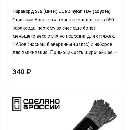
Паракорд 275 (мини) CORD nylon 10м (coyote)
Описание В два раза тоньше стандартного 550
паракорда, поэтому за счет ещё более
меньшего веса отлично подходит для оттяжек,
НАЗов (носимый аварийный запас) и наборов
для выживания.. Применимость широчайшая —
…
340
₽