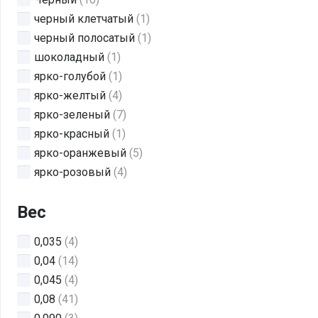
черный клетчатый
(1)
черный полосатый
(1)
шоколадный
(1)
ярко-голубой
(1)
ярко-желтый
(4)
ярко-зеленый
(7)
ярко-красный
(1)
ярко-оранжевый
(5)
ярко-розовый
(4)
Вес
0,035
(4)
0,04
(14)
0,045
(4)
0,08
(41)