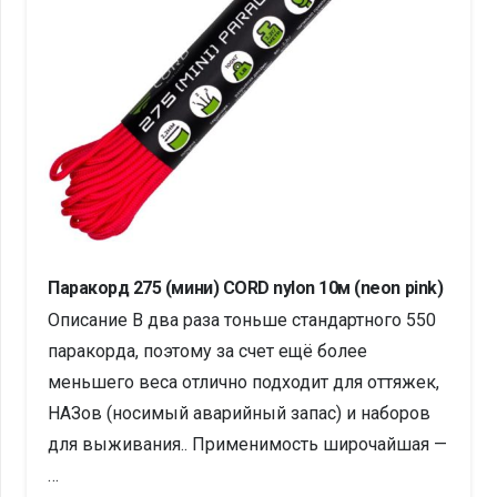
Паракорд 275 (мини) CORD nylon 10м (neon pink)
Описание В два раза тоньше стандартного 550
паракорда, поэтому за счет ещё более
меньшего веса отлично подходит для оттяжек,
НАЗов (носимый аварийный запас) и наборов
для выживания.. Применимость широчайшая —
…