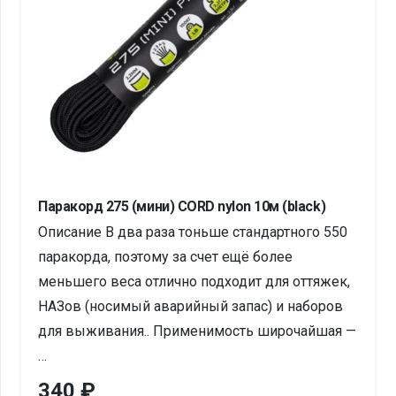
Паракорд 275 (мини) CORD nylon 10м (black)
Описание В два раза тоньше стандартного 550
паракорда, поэтому за счет ещё более
меньшего веса отлично подходит для оттяжек,
НАЗов (носимый аварийный запас) и наборов
для выживания.. Применимость широчайшая —
…
340
₽