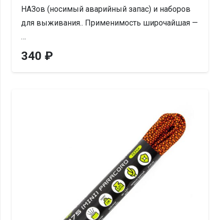
НАЗов (носимый аварийный запас) и наборов
для выживания.. Применимость широчайшая —
…
340
₽