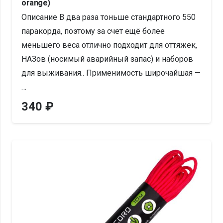
orange)
Описание В два раза тоньше стандартного 550
паракорда, поэтому за счет ещё более
меньшего веса отлично подходит для оттяжек,
НАЗов (носимый аварийный запас) и наборов
для выживания.. Применимость широчайшая —
…
340
₽