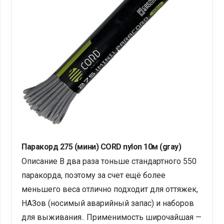
Паракорд 275 (мини) CORD nylon 10м (gray)
Описание В два раза тоньше стандартного 550
паракорда, поэтому за счет ещё более
меньшего веса отлично подходит для оттяжек,
НАЗов (носимый аварийный запас) и наборов
для выживания.. Применимость широчайшая —