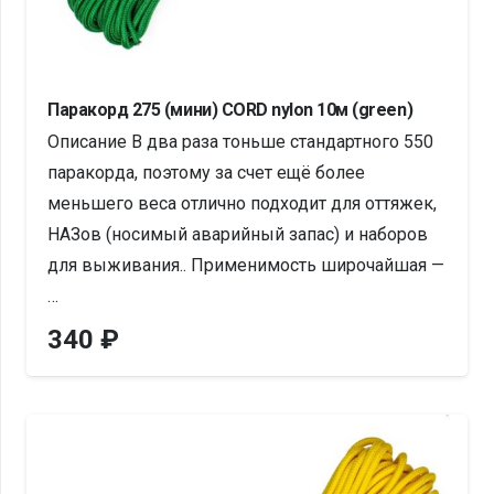
Паракорд 275 (мини) CORD nylon 10м (green)
Описание В два раза тоньше стандартного 550
паракорда, поэтому за счет ещё более
меньшего веса отлично подходит для оттяжек,
НАЗов (носимый аварийный запас) и наборов
для выживания.. Применимость широчайшая —
…
340
₽