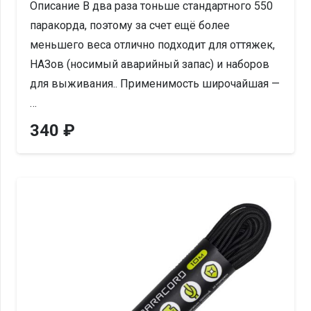
Описание В два раза тоньше стандартного 550
паракорда, поэтому за счет ещё более
меньшего веса отлично подходит для оттяжек,
НАЗов (носимый аварийный запас) и наборов
для выживания.. Применимость широчайшая —
…
340
₽