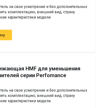
тель на свое усмотрение и без дополнительных
ять комплектацию, внешний вид, страну
ские характеристики модели.
ину
нижающая HMF для уменьшения
шителей серии Perfomance
тель на свое усмотрение и без дополнительных
ять комплектацию, внешний вид, страну
ские характеристики модели.