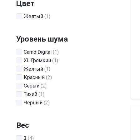
Цвет
Желтый
(1)
Уровень шума
Camo Digital
(1)
XL Громкий
(1)
Желтый
(1)
Красный
(2)
Серый
(2)
Тихий
(1)
Черный
(2)
Вес
3
(4)