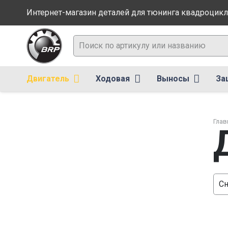
Интернет-магазин деталей для тюнинга квадроцикл
Двигатель
Ходовая
Выносы
За
Глав