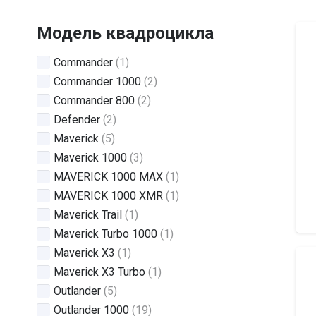
Модель квадроцикла
Commander
(1)
Commander 1000
(2)
Commander 800
(2)
Defender
(2)
Maverick
(5)
Maverick 1000
(3)
MAVERICK 1000 MAX
(1)
MAVERICK 1000 XMR
(1)
Maverick Trail
(1)
Maverick Turbo 1000
(1)
Maverick X3
(1)
Maverick X3 Turbo
(1)
Outlander
(5)
Outlander 1000
(19)