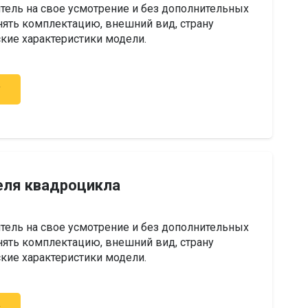
тель на свое усмотрение и без дополнительных
ять комплектацию, внешний вид, страну
ские характеристики модели.
у
еля квадроцикла
тель на свое усмотрение и без дополнительных
ять комплектацию, внешний вид, страну
ские характеристики модели.