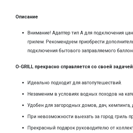
Описание
Внимание! Адаптер тип А для подключения цан
грилем. Рекомендуем приобрести дополнител
подключения бытового заправляемого баллон
O-GRILL прекрасно справляется со своей задачей
Идеально подходит для автопутешествий.
Незаменим в условиях водных походов на катер
Удобен для загородных домов, дач, кемпинга, 
При невозможности выехать за город гриль пр
Прекрасный подарок руководителю от коллект