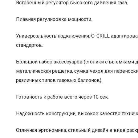
Встроенный регулятор высокого давления газа.
Плавная регулировка мощности.
Универсальность подключения: O-GRILL адаптиров
стандартов.
Большой набор аксессуаров (столики с выемками д
металлическая решетка, сумка-чехол для переноски
различных типов газовых баллонов).
Готовность к работе всего через 10 сек.
Надежность конструкции, высокое качество техниче
Отличная эргономика, стильный дизайн в виде ра