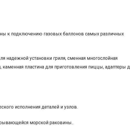
аны к подключению газовых баллонов самых различных
ля надежной установки гриля, сменная многослойная
, каменная пластина для приготовления пиццы, адаптеры 
ского исполнения деталей и узлов.
скрывающейся морской раковины..