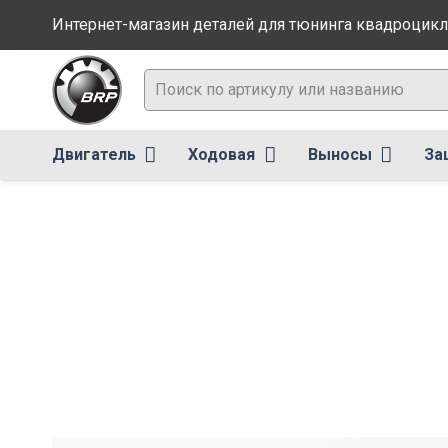
Интернет-магазин деталей для тюнинга квадроцикл
Двигатель
Ходовая
Выносы
За