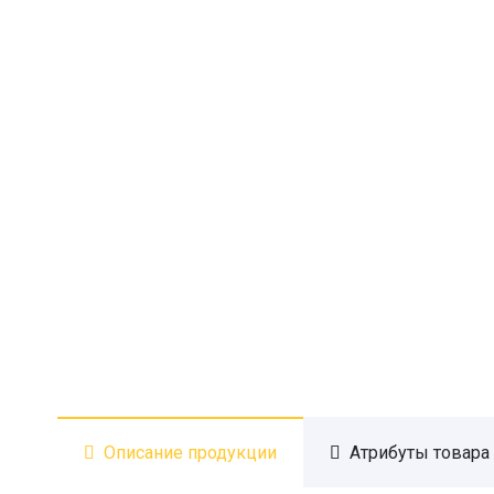
Описание продукции
Атрибуты товара