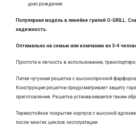
дню рождения.
Популярная модель в линейке грилей O-GRILL. Со
надежность.
Оптимально на семью или компанию из 3-4 челов
Простота и легкость в использовании, транспортиро
Литая чугунная решетка с высокопрочной фарфоро
Конструкция решетки предусматривает защиту горе
приготовления. Решетка устанавливается таким обра
Термостойкое покрытие корпуса с высокой адгезией 
после многих циклов эксплуатации.