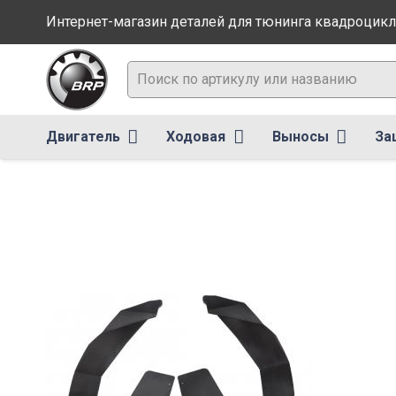
Интернет-магазин деталей для тюнинга квадроцикл
Двигатель
Ходовая
Выносы
За