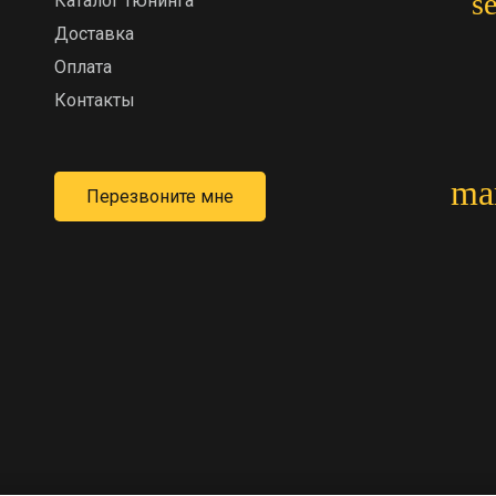
s
Каталог тюнинга
Доставка
Оплата
Контакты
ma
Перезвоните мне