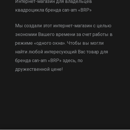
Интернет-магазин для владельцев
квадроцикла бренда can-am «BRP»
Мы создали этот интернет-магазин с целью
экономии Вашего времени за счет работы в
режиме «одного окна». Чтобы вы могли
найти любой интересующий Вас товар для
бренда can-am «BRP» здесь, по
дружественной цене!