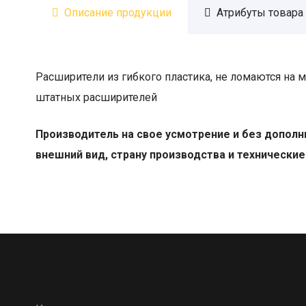
Описание продукции
Атрибуты товара
Расширители из гибкого пластика, не ломаются на м
штатных расширителей
Производитель на свое усмотрение и без допол
внешний вид, страну производства и технически