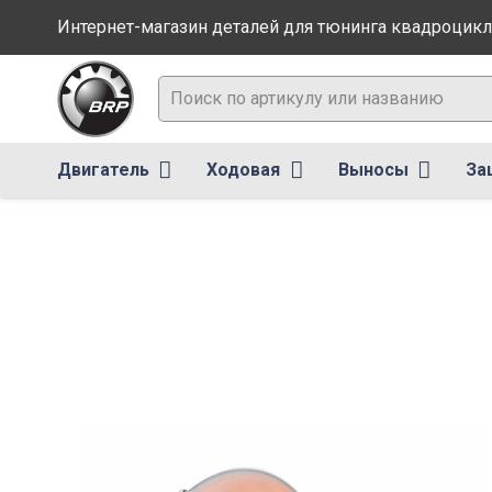
Интернет-магазин деталей для тюнинга квадроцикл
Двигатель
Ходовая
Выносы
За