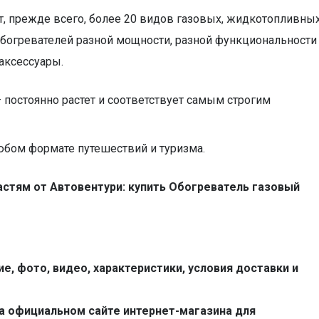
, прежде всего, более 20 видов газовых, жидкотопливных
обогревателей разной мощности, разной функциональности
аксессуары.
 постоянно растет и соответствует самым строгим
бом формате путешествий и туризма.
тям от Автовентури: купить Обогреватель газовый
, фото, видео, характеристики, условия доставки и
а официальном сайте интернет-магазина для