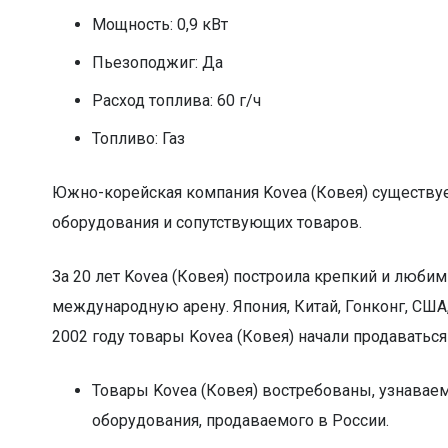
Мощность: 0,9 кВт
Пьезоподжиг: Да
Расход топлива: 60 г/ч
Топливо: Газ
Южно-корейская компания Kovea (Ковея) существует
оборудования и сопутствующих товаров.
За 20 лет Kovea (Ковея) построила крепкий и люби
международную арену. Япония, Китай, Гонконг, США, 
2002 году товары Kovea (Ковея) начали продаваться 
Товары Kovea (Ковея) востребованы, узнавае
оборудования, продаваемого в России.