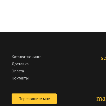
s
Каталог тюнинга
Доставка
Оплата
Контакты
ma
Перезвоните мне