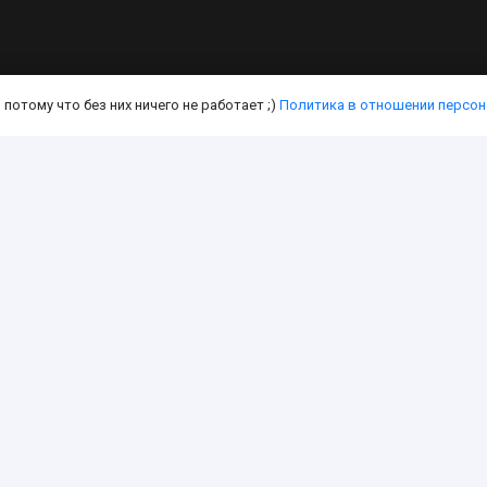
потому что без них ничего не работает ;)
Политика в отношении персон