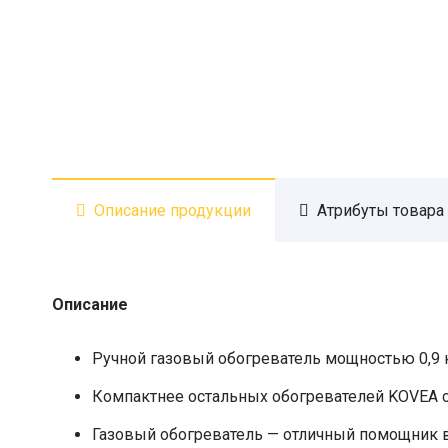
Описание продукции
Атрибуты товара
Описание
Ручной газовый обогреватель мощностью 0,9 
Компактнее остальных обогревателей KOVEA 
Газовый обогреватель — отличный помощник в 